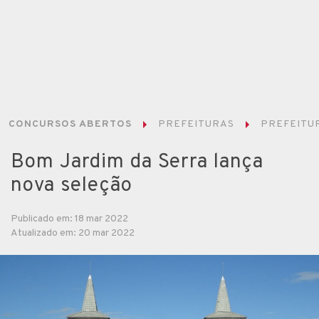
CONCURSOS ABERTOS
PREFEITURAS
PREFEITUR
Bom Jardim da Serra lança
nova seleção
Publicado em: 18 mar 2022
Atualizado em: 20 mar 2022