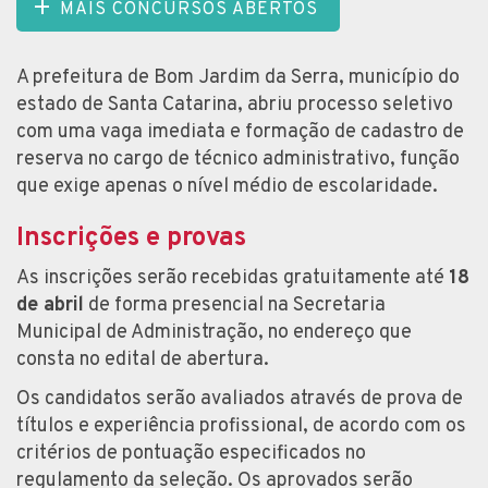
MAIS CONCURSOS ABERTOS
A prefeitura de Bom Jardim da Serra, município do
estado de Santa Catarina, abriu processo seletivo
com uma vaga imediata e formação de cadastro de
reserva no cargo de técnico administrativo, função
que exige apenas o nível médio de escolaridade.
Inscrições e provas
As inscrições serão recebidas gratuitamente até
18
de abril
de forma presencial na Secretaria
Municipal de Administração, no endereço que
consta no edital de abertura.
Os candidatos serão avaliados através de prova de
títulos e experiência profissional, de acordo com os
critérios de pontuação especificados no
regulamento da seleção. Os aprovados serão