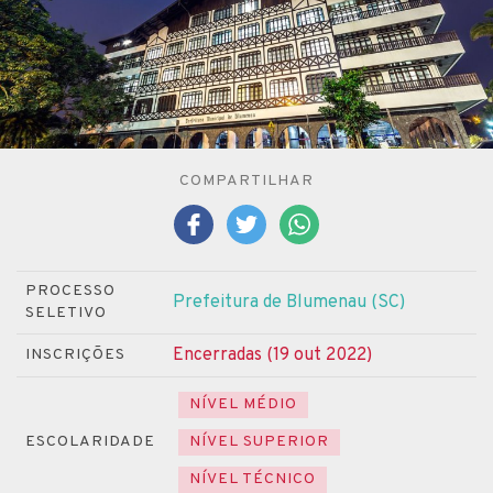
COMPARTILHAR
PROCESSO
Prefeitura de Blumenau (SC)
SELETIVO
Encerradas (19 out 2022)
INSCRIÇÕES
NÍVEL MÉDIO
ESCOLARIDADE
NÍVEL SUPERIOR
NÍVEL TÉCNICO