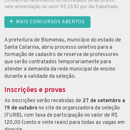
(3) Além do vencimento os contratados terão direito
vale-alimentação no valor R$ 23,92 por dia trabalhado.
MAIS CONCURSOS ABERTOS
A prefeitura de Blumenau, município do estado de
Santa Catarina, abriu processo seletivo para a
formação de cadastro de reserva de professores
que serão contratados temporariamente para
atender a demanda da rede municipal de ensino
durante a validade da seleção.
Inscrições e provas
As inscrições serão recebidas de
27 de setembro a
19 de outubro
no site da organizadora da seleção
(FURB), com taxa de participação no valor de R$
120,00 (cento e vinte reais) para todas as vagas em
disputa.