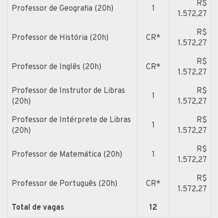
R$
Professor de Geografia (20h)
1
1.572,27
R$
Professor de História (20h)
CR*
1.572,27
R$
Professor de Inglês (20h)
CR*
1.572,27
Professor de Instrutor de Libras
R$
1
(20h)
1.572,27
Professor de Intérprete de Libras
R$
1
(20h)
1.572,27
R$
Professor de Matemática (20h)
1
1.572,27
R$
Professor de Português (20h)
CR*
1.572,27
Total de vagas
12