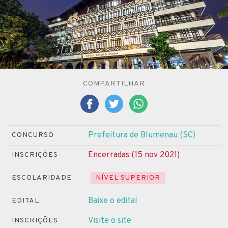
COMPARTILHAR
Prefeitura de Blumenau (SC)
CONCURSO
Encerradas (15 nov 2021)
INSCRIÇÕES
ESCOLARIDADE
NÍVEL SUPERIOR
Baixe o edital
EDITAL
Visite o site
INSCRIÇÕES