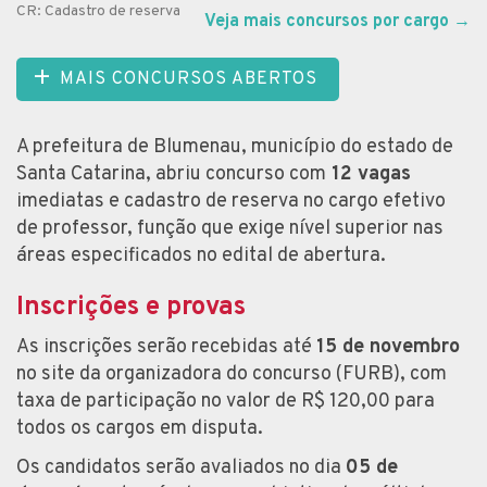
CR: Cadastro de reserva
Veja mais concursos por cargo
→
MAIS CONCURSOS ABERTOS
A prefeitura de Blumenau, município do estado de
Santa Catarina, abriu concurso com
12 vagas
imediatas e cadastro de reserva no cargo efetivo
de professor, função que exige nível superior nas
áreas especificados no edital de abertura.
Inscrições e provas
As inscrições serão recebidas até
15 de novembro
no site da organizadora do concurso (FURB), com
taxa de participação no valor de R$ 120,00 para
todos os cargos em disputa.
Os candidatos serão avaliados no dia
05 de