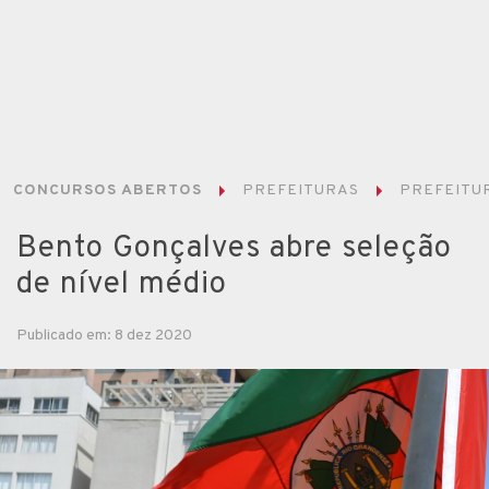
CONCURSOS ABERTOS
PREFEITURAS
PREFEITUR
Bento Gonçalves abre seleção
de nível médio
Publicado em: 8 dez 2020