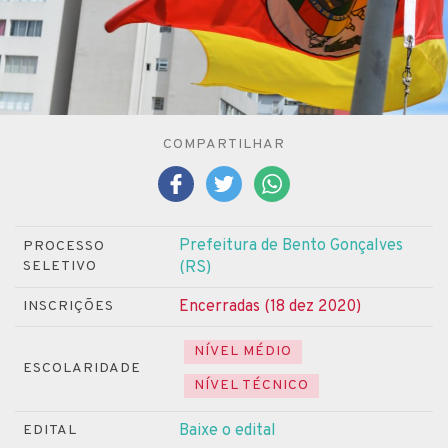
COMPARTILHAR
Prefeitura de Bento Gonçalves
PROCESSO
SELETIVO
(RS)
Encerradas (18 dez 2020)
INSCRIÇÕES
NÍVEL MÉDIO
ESCOLARIDADE
NÍVEL TÉCNICO
Baixe o edital
EDITAL