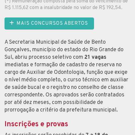
(*) Remuneração composta pela soma do vencimento de
R$ 1.115,62 com a insalubridade no valor de R$ 192,54.
MAIS CONCURSOS ABERTOS
A Secretaria Municipal de Saúde de Bento
Gonçalves, município do estado do Rio Grande do
Sul, abriu processo seletivo com
21 vagas
imediatas e formação de cadastro de reserva no
cargo de Auxiliar de Odontologia, função que exige
o nível médio completo, o curso técnico em auxiliar
de saúde bucal e o registro no conselho de classe
correspondente. Os aprovados serão contratados
por até dez meses, com possibilidade de
prorrogação a critério da prefeitura municipal.
Inscrições e provas