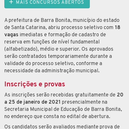
MAIS CONCURSOS ABERTOS
A prefeitura de Barra Bonita, município do estado
de Santa Catarina, abriu processo seletivo com
18
vagas
imediatas e formação de cadastro de
reserva em funções de nível fundamental
(alfabetizado), médio e superior. Os aprovados
serão contratados temporariamente durante a
validade do processo seletivo, conforme a
necessidade da administração municipal.
Inscrições e provas
As inscrições serão recebidas gratuitamente de
20
a 25 de janeiro de 2021
presencialmente na
Secretaria Municipal de Educação de Barra Bonita,
no endereço que consta no edital de abertura.
Os candidatos serão avaliados mediante prova de