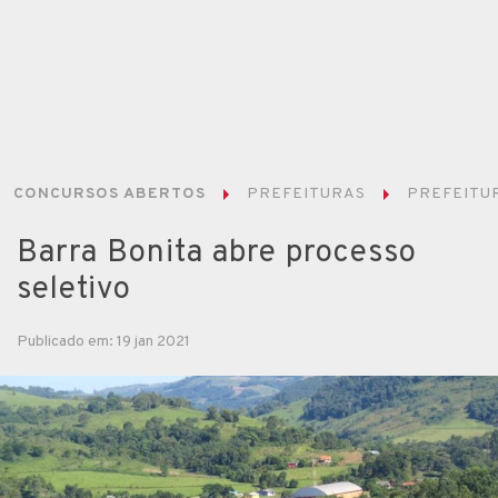
CONCURSOS ABERTOS
PREFEITURAS
PREFEITUR
Barra Bonita abre processo
seletivo
Publicado em: 19 jan 2021