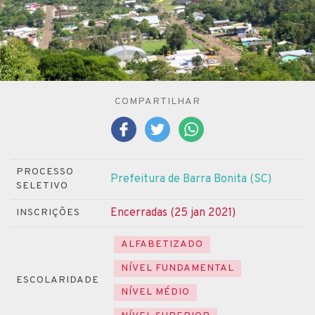
COMPARTILHAR
PROCESSO
Prefeitura de Barra Bonita (SC)
SELETIVO
Encerradas (25 jan 2021)
INSCRIÇÕES
ALFABETIZADO
NÍVEL FUNDAMENTAL
ESCOLARIDADE
NÍVEL MÉDIO