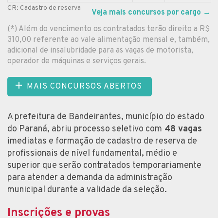
CR: Cadastro de reserva
Veja mais concursos por cargo
→
(*) Além do vencimento os contratados terão direito a R$
310,00 referente ao vale alimentação mensal e, também,
adicional de insalubridade para as vagas de motorista,
operador de máquinas e serviços gerais.
MAIS CONCURSOS ABERTOS
A prefeitura de Bandeirantes, município do estado
do Paraná, abriu processo seletivo com
48 vagas
imediatas e formação de cadastro de reserva de
profissionais de nível fundamental, médio e
superior que serão contratados temporariamente
para atender a demanda da administração
municipal durante a validade da seleção.
Inscrições e provas