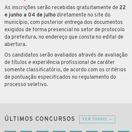
As inscrições serão recebidas gratuitamente de
22
e junho a 04 de julho
diretamente no site do
município, com posterior entrega dos documentos
exigidos de forma presencial no setor de protocolo
da prefeitura, no endereço que consta no edital de
abertura.
Os candidatos serão avaliados através de avaliação
de títulos e experiência profissional de caráter
somente classificatório, de acordo com os critérios
de pontuação especificados no regulamento do
processo seletivo.
ÚLTIMOS CONCURSOS
VER TODOS →