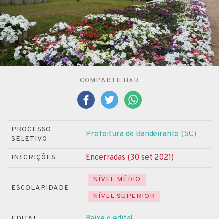
COMPARTILHAR
PROCESSO
Prefeitura de Bandeirante (SC)
SELETIVO
Encerradas (30 set 2021)
INSCRIÇÕES
NÍVEL MÉDIO
ESCOLARIDADE
NÍVEL SUPERIOR
Baixe o edital
EDITAL