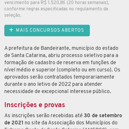
vencimento para R$ 1.520,86 (20 horas semanais),
conforme regras especificadas no regulamento da
seleção.
MAIS CONCURSOS ABERTOS
A prefeitura de Bandeirante, município do estado
de Santa Catarina, abriu processo seletivo para a
formação de cadastro de reserva em funções de
nível médio e superior (completo ou em curso). Os
aprovados serão contratados temporariamente
durante o ano letivo de 2022 para atender
necessidade de excepcional interesse público.
Inscrições e provas
As inscrições serão recebidas até
30 de setembro
de 2021
no site da Associação dos Municípios do