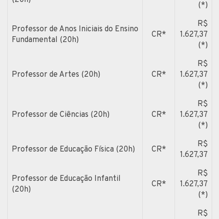
(*)
R$
Professor de Anos Iniciais do Ensino
CR*
1.627,37
Fundamental (20h)
(*)
R$
Professor de Artes (20h)
CR*
1.627,37
(*)
R$
Professor de Ciências (20h)
CR*
1.627,37
(*)
R$
Professor de Educação Física (20h)
CR*
1.627,37
R$
Professor de Educação Infantil
CR*
1.627,37
(20h)
(*)
R$