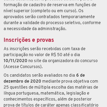
formação de cadastro de reserva em funções de
nível superior (completo ou em curso). Os
aprovados serão contratados temporariamente
durante a validade do processo seletivo, conforme
a necessidade da administração.
Inscrições e provas
As inscrições serão recebidas com taxa de
participação no valor de R$ 50 até o dia
10/11/2020
no site da organizadora do concurso
(Acesse Concursos).
Os candidatos serão avaliados no dia
6 de
dezembro de 2020
mediante prova objetiva com
25 questões de múltipla escolha das matérias de
língua portuguesa, matemática, legislação e
conhecimentos específicos, além de posterior
prova de títulos de caráter apenas classificatório