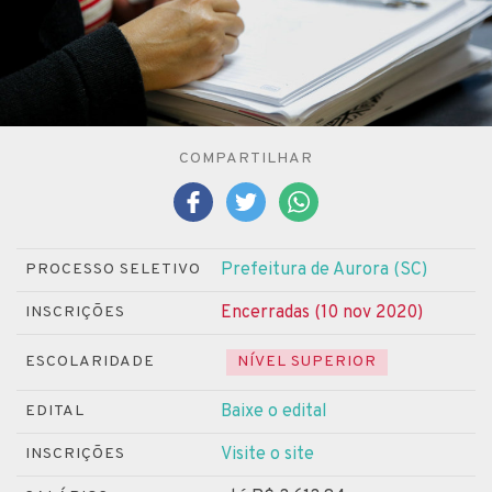
COMPARTILHAR
Prefeitura de Aurora (SC)
PROCESSO SELETIVO
Encerradas (10 nov 2020)
INSCRIÇÕES
ESCOLARIDADE
NÍVEL SUPERIOR
Baixe o edital
EDITAL
Visite o site
INSCRIÇÕES