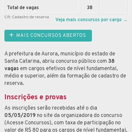
Total de vagas
38
CR: Cadastro de reserva
Veja mais concursos por cargo
→
MAIS CONCURSOS ABERTOS
A prefeitura de Aurora, município do estado de
Santa Catarina, abriu concurso público com
38
vagas
em cargos efetivos de nível fundamental,
médio e superior, além da formação de cadastro de
reserva.
Inscrições e provas
As inscrições serão recebidas até o dia
05/05/2019
no site da organizadora do concurso
(Acesse Concursos), com taxa de participação no
valor de R$ 80 para os cargos de nível fundamental,