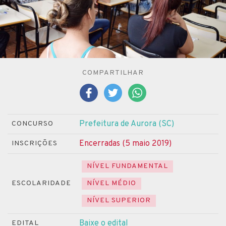
COMPARTILHAR
Prefeitura de Aurora (SC)
CONCURSO
Encerradas (5 maio 2019)
INSCRIÇÕES
NÍVEL FUNDAMENTAL
ESCOLARIDADE
NÍVEL MÉDIO
NÍVEL SUPERIOR
Baixe o edital
EDITAL