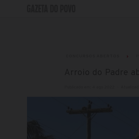
CONCURSOS ABERTOS
P
Arroio do Padre ab
Publicado em: 4 ago 2022
Atualizad