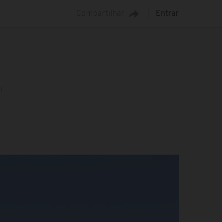
Compartilhar
Entrar
)