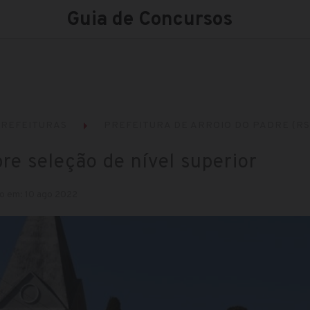
Guia de Concursos
REFEITURAS
PREFEITURA DE ARROIO DO PADRE (RS
re seleção de nível superior
o em: 10 ago 2022