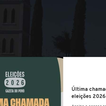
COMPARTILHAR