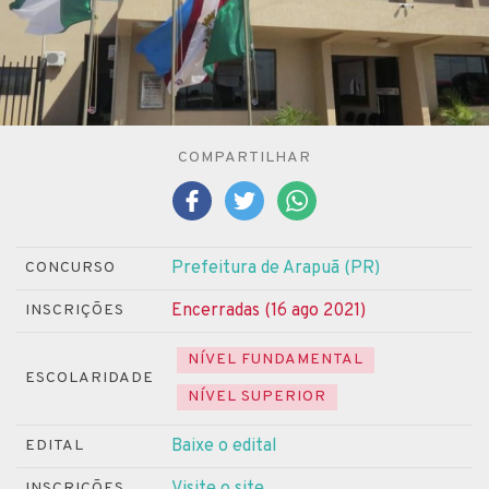
COMPARTILHAR
Prefeitura de Arapuã (PR)
CONCURSO
Encerradas (16 ago 2021)
INSCRIÇÕES
NÍVEL FUNDAMENTAL
ESCOLARIDADE
NÍVEL SUPERIOR
Baixe o edital
EDITAL
Visite o site
INSCRIÇÕES