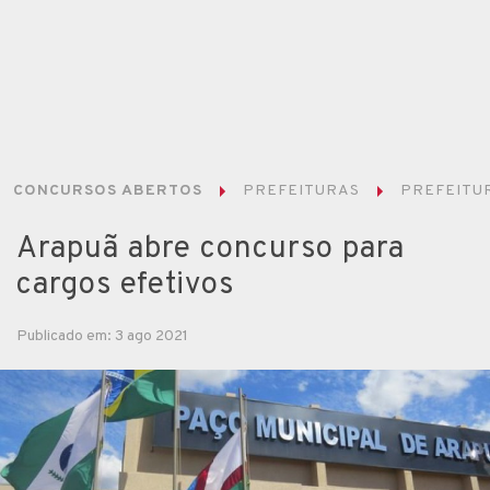
CONCURSOS ABERTOS
PREFEITURAS
PREFEITUR
Arapuã abre concurso para
cargos efetivos
Publicado em: 3 ago 2021