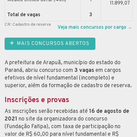
11.899,07
Total de vagas
3
CR: Cadastro de reserva
Veja mais concursos por cargo
→
MAIS CONCURSOS ABERTOS
A prefeitura de Arapuã, município do estado do
Paraná, abriu concurso com
3 vagas
em cargos
efetivos de nível fundamental (incompleto) e
superior, além da formação de cadastro de reserva.
Inscrições e provas
As inscrições serão recebidas até
16 de agosto de
2021
no site da organizadora do concurso
(Fundação Fafipa), com taxa de participação no
valor de R$ 60,00 para nível fundamental e R$