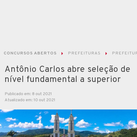
CONCURSOS ABERTOS
PREFEITURAS
PREFEITUR
Antônio Carlos abre seleção de
nível fundamental a superior
Publicado em: 8 out 2021
Atualizado em: 10 out 2021