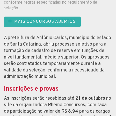
conforme regras especificadas no regulamento da
seleção.
MAIS CONCURSOS ABERTOS
A prefeitura de Antônio Carlos, município do estado
de Santa Catarina, abriu processo seletivo para a
formação de cadastro de reserva em funções de
nível fundamental, médio e superior. Os aprovados
serão contratados temporariamente durante a
validade da seleção, conforme a necessidade da
administração municipal.
Inscrições e provas
As inscrições serão recebidas até
21 de outubro
no
site da organizadora Rhema Concursos, com taxa
de participação no valor de R$ 8,94 para os cargos