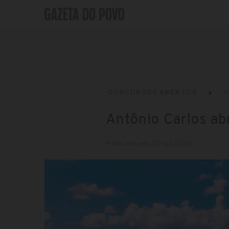
CONCURSOS ABERTOS
P
Antônio Carlos ab
Publicado em: 23 set 2020