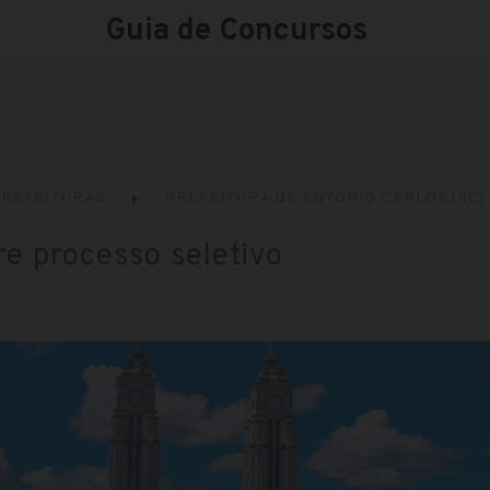
Guia de Concursos
REFEITURAS
PREFEITURA DE ANTÔNIO CARLOS (SC)
re processo seletivo