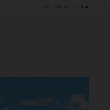
Compartilhar
Entrar