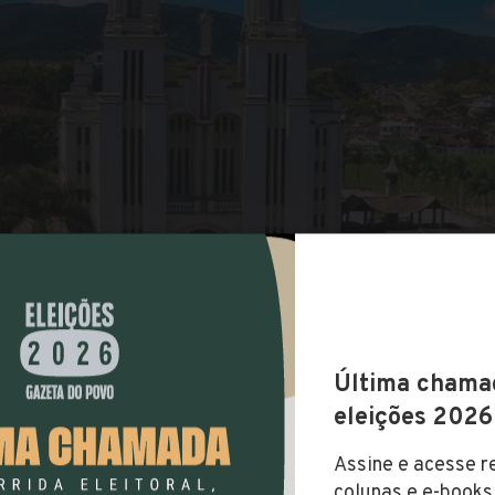
COMPARTILHAR