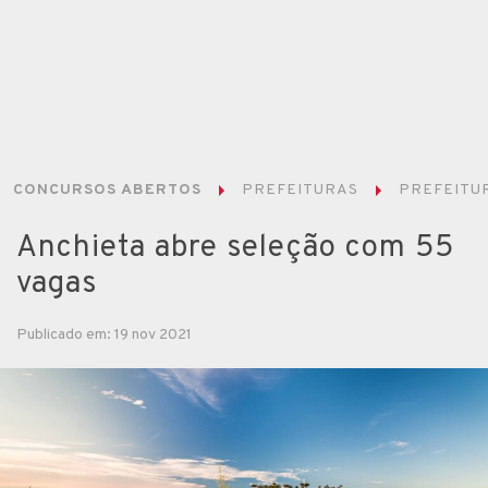
CONCURSOS ABERTOS
PREFEITURAS
PREFEITUR
Anchieta abre seleção com 55
vagas
Publicado em: 19 nov 2021