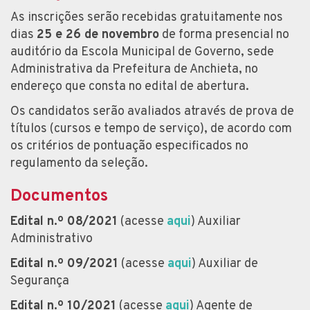
As inscrições serão recebidas gratuitamente nos
dias
25 e 26 de novembro
de forma presencial no
auditório da Escola Municipal de Governo, sede
Administrativa da Prefeitura de Anchieta, no
endereço que consta no edital de abertura.
Os candidatos serão avaliados através de prova de
títulos (cursos e tempo de serviço), de acordo com
os critérios de pontuação especificados no
regulamento da seleção.
Documentos
Edital n.º 08/2021
(acesse
aqui
) Auxiliar
Administrativo
Edital n.º 09/2021
(acesse
aqui
) Auxiliar de
Segurança
Edital n.º 10/2021
(acesse
aqui
) Agente de