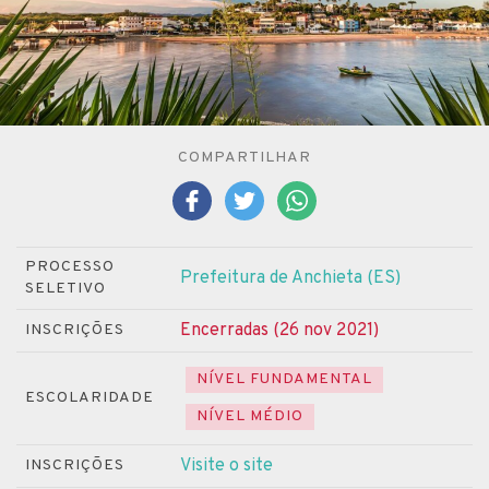
COMPARTILHAR
PROCESSO
Prefeitura de Anchieta (ES)
SELETIVO
Encerradas (26 nov 2021)
INSCRIÇÕES
NÍVEL FUNDAMENTAL
ESCOLARIDADE
NÍVEL MÉDIO
Visite o site
INSCRIÇÕES