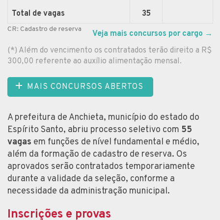
Total de vagas
35
CR: Cadastro de reserva
Veja mais concursos por cargo
→
(*) Além do vencimento os contratados terão direito a R$
300,00 referente ao auxílio alimentação mensal.
MAIS CONCURSOS ABERTOS
A prefeitura de Anchieta, município do estado do
Espírito Santo, abriu processo seletivo com
55
vagas
em funções de nível fundamental e médio,
além da formação de cadastro de reserva. Os
aprovados serão contratados temporariamente
durante a validade da seleção, conforme a
necessidade da administração municipal.
Inscrições e provas