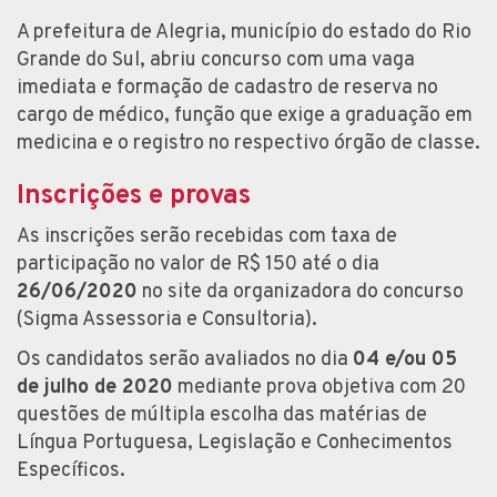
A prefeitura de Alegria, município do estado do Rio
Grande do Sul, abriu concurso com uma vaga
imediata e formação de cadastro de reserva no
cargo de médico, função que exige a graduação em
medicina e o registro no respectivo órgão de classe.
Inscrições e provas
As inscrições serão recebidas com taxa de
participação no valor de R$ 150 até o dia
26/06/2020
no site da organizadora do concurso
(Sigma Assessoria e Consultoria).
Os candidatos serão avaliados no dia
04 e/ou 05
de julho de 2020
mediante prova objetiva com 20
questões de múltipla escolha das matérias de
Língua Portuguesa, Legislação e Conhecimentos
Específicos.