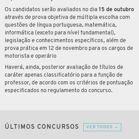
Os candidatos serão avaliados no dia
15 de outubro
através de prova objetiva de múltipla escolha com
questões de língua portuguesa, matemática,
informática (exceto para nível fundamental),
legislação e conhecimentos específicos, além de
prova prática em 12 de novembro para os cargos de
motorista e operário
Haverá, ainda, posterior avaliação de títulos de
caráter apenas classificatório para a função de
professor, de acordo com os critérios de pontuação
especificados no regulamento do concurso.
ÚLTIMOS CONCURSOS
VER TODOS →