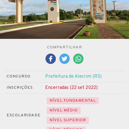
COMPARTILHAR
Prefeitura de Alecrim (RS)
CONCURSO
Encerradas (22 set 2022)
INSCRIÇÕES
NÍVEL FUNDAMENTAL
NÍVEL MÉDIO
ESCOLARIDADE
NÍVEL SUPERIOR