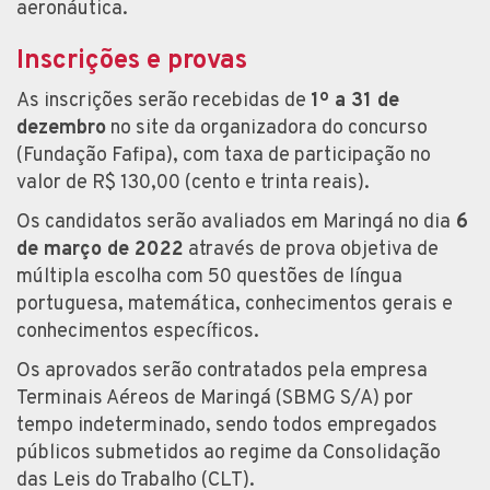
aeronáutica.
Inscrições e provas
As inscrições serão recebidas de
1º a 31 de
dezembro
no site da organizadora do concurso
(Fundação Fafipa), com taxa de participação no
valor de R$ 130,00 (cento e trinta reais).
Os candidatos serão avaliados em Maringá no dia
6
de março de 2022
através de prova objetiva de
múltipla escolha com 50 questões de língua
portuguesa, matemática, conhecimentos gerais e
conhecimentos específicos.
Os aprovados serão contratados pela empresa
Terminais Aéreos de Maringá (SBMG S/A) por
tempo indeterminado, sendo todos empregados
públicos submetidos ao regime da Consolidação
das Leis do Trabalho (CLT).