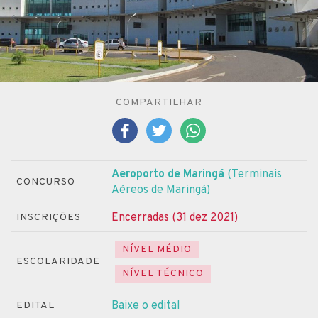
COMPARTILHAR
Aeroporto de Maringá
(Terminais
CONCURSO
Aéreos de Maringá)
Encerradas (31 dez 2021)
INSCRIÇÕES
NÍVEL MÉDIO
ESCOLARIDADE
NÍVEL TÉCNICO
Baixe o edital
EDITAL