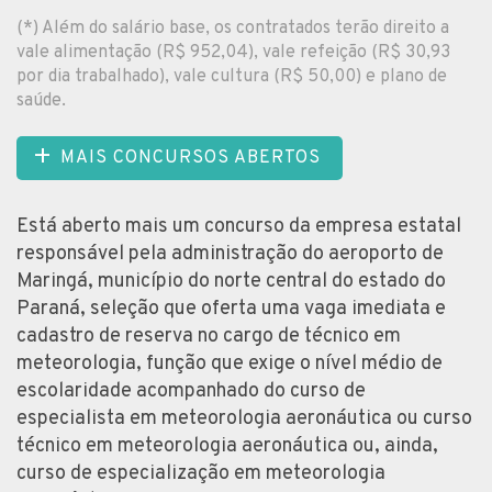
(*) Além do salário base, os contratados terão direito a
vale alimentação (R$ 952,04), vale refeição (R$ 30,93
por dia trabalhado), vale cultura (R$ 50,00) e plano de
saúde.
MAIS CONCURSOS ABERTOS
Está aberto mais um concurso da empresa estatal
responsável pela administração do aeroporto de
Maringá, município do norte central do estado do
Paraná, seleção que oferta uma vaga imediata e
cadastro de reserva no cargo de técnico em
meteorologia, função que exige o nível médio de
escolaridade acompanhado do curso de
especialista em meteorologia aeronáutica ou curso
técnico em meteorologia aeronáutica ou, ainda,
curso de especialização em meteorologia