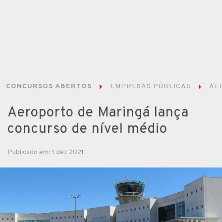
CONCURSOS ABERTOS
EMPRESAS PÚBLICAS
AE
Aeroporto de Maringá lança
concurso de nível médio
Publicado em: 1 dez 2021