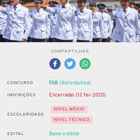
COMPARTILHAR
FAB
(Aeronáutica)
CONCURSO
Encerradas (12 fev 2020)
INSCRIÇÕES
NÍVEL MÉDIO
ESCOLARIDADE
NÍVEL TÉCNICO
Baixe o edital
EDITAL