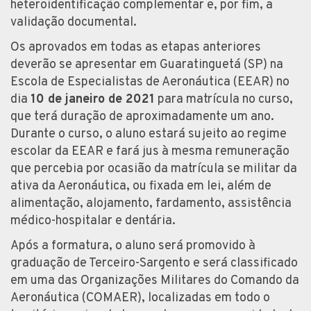
heteroidentificação complementar e, por fim, a
validação documental.
Os aprovados em todas as etapas anteriores
deverão se apresentar em Guaratinguetá (SP) na
Escola de Especialistas de Aeronáutica (EEAR) no
dia
10 de janeiro de 2021
para matrícula no curso,
que terá duração de aproximadamente um ano.
Durante o curso, o aluno estará sujeito ao regime
escolar da EEAR e fará jus à mesma remuneração
que percebia por ocasião da matrícula se militar da
ativa da Aeronáutica, ou fixada em lei, além de
alimentação, alojamento, fardamento, assistência
médico-hospitalar e dentária.
Após a formatura, o aluno será promovido à
graduação de Terceiro-Sargento e será classificado
em uma das Organizações Militares do Comando da
Aeronáutica (COMAER), localizadas em todo o