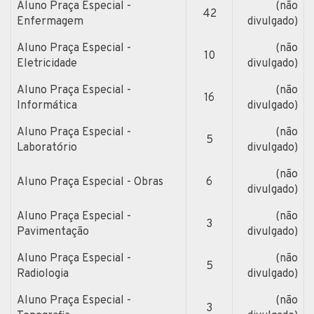
Aluno Praça Especial -
(não
42
Enfermagem
divulgado)
Aluno Praça Especial -
(não
10
Eletricidade
divulgado)
Aluno Praça Especial -
(não
16
Informática
divulgado)
Aluno Praça Especial -
(não
5
Laboratório
divulgado)
(não
Aluno Praça Especial - Obras
6
divulgado)
Aluno Praça Especial -
(não
3
Pavimentação
divulgado)
Aluno Praça Especial -
(não
5
Radiologia
divulgado)
Aluno Praça Especial -
(não
3