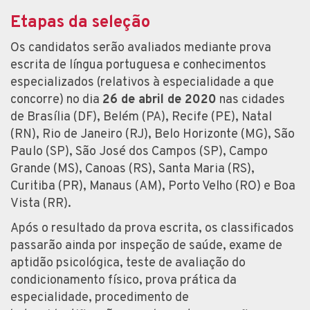
Etapas da seleção
Os candidatos serão avaliados mediante prova
escrita de língua portuguesa e conhecimentos
especializados (relativos à especialidade a que
concorre) no dia
26 de abril de 2020
nas cidades
de Brasília (DF), Belém (PA), Recife (PE), Natal
(RN), Rio de Janeiro (RJ), Belo Horizonte (MG), São
Paulo (SP), São José dos Campos (SP), Campo
Grande (MS), Canoas (RS), Santa Maria (RS),
Curitiba (PR), Manaus (AM), Porto Velho (RO) e Boa
Vista (RR).
Após o resultado da prova escrita, os classificados
passarão ainda por inspeção de saúde, exame de
aptidão psicológica, teste de avaliação do
condicionamento físico, prova prática da
especialidade, procedimento de