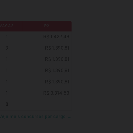
VAGAS
R$
1
R$ 1.422,49
3
R$ 1.390,81
1
R$ 1.390,81
1
R$ 1.390,81
1
R$ 1.390,81
1
R$ 3.374,53
8
Veja mais concursos por cargo
→