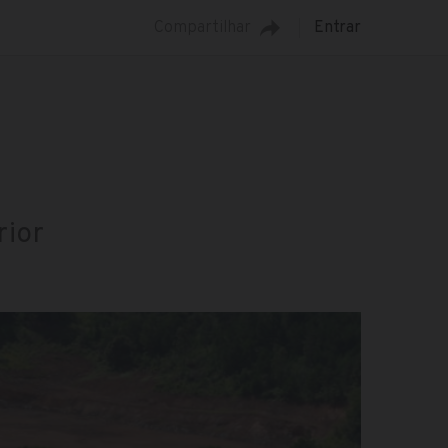
Compartilhar
Entrar
rior