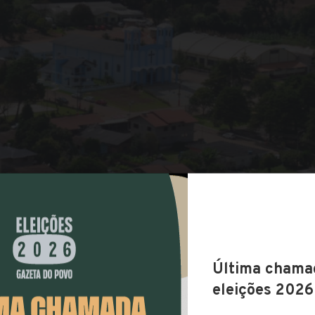
COMPARTILHAR