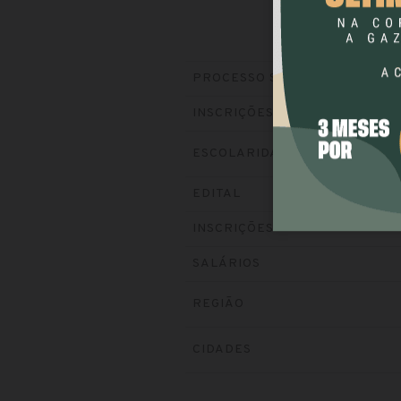
PROCESSO SELETIVO
INSCRIÇÕES
ESCOLARIDADE
EDITAL
INSCRIÇÕES
SALÁRIOS
REGIÃO
CIDADES