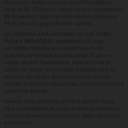
Municipal – Ibam), com taxa de participação no
valor de R$ 40 para os cargos de nível fundamental,
R$ 50 para os cargos de nível médio (e técnico) e
R$ 60 para os cargos de nível superior.
Os candidatos serão avaliados nos dias
21/03
,
11/04
e
18/04/2021
, dependendo do cargo
escolhido, mediante prova objetiva com 40
questões de múltipla escolha, sendo 30 para os
cargos de nível fundamental, além de prova de
títulos de caráter classificatório apenas para os
inscritos nos cargos de nível superior, inspetor
escolar, orientador educacional, professor (todos) e
supervisor escolar.
Haverá, ainda, posterior prova de aptidão física
para os candidatos ao cargo de Guarda Marítimo e,
também, provas práticas para as vagas de Coveiro
e Cozinheiro.