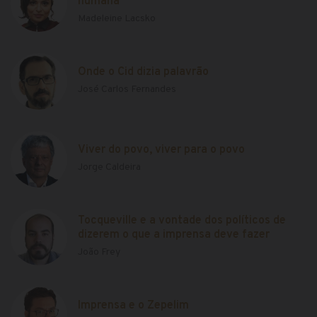
humana
Madeleine Lacsko
Onde o Cid dizia palavrão
José Carlos Fernandes
Viver do povo, viver para o povo
Jorge Caldeira
Tocqueville e a vontade dos políticos de
dizerem o que a imprensa deve fazer
João Frey
Imprensa e o Zepelim