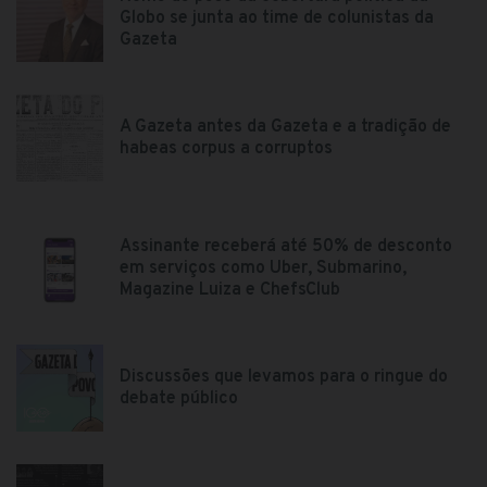
Globo se junta ao time de colunistas da
Gazeta
A Gazeta antes da Gazeta e a tradição de
habeas corpus a corruptos
Assinante receberá até 50% de desconto
em serviços como Uber, Submarino,
Magazine Luiza e ChefsClub
Discussões que levamos para o ringue do
debate público