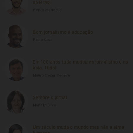
do Brasil
Pedro Menezes
Bom jornalismo é educação
Paulo Cruz
Em 100 anos tudo mudou no jornalismo e na
bola. Tudo!
Mauro Cezar Pereira
Sempre o jornal
Marleth Silva
Um século muda o mundo mas não a alma