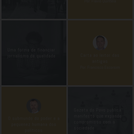
Por: Flavio Quintela
Uma forma de financiar
Carta ao leitor das
jornalismo de qualidade
antigas
Por: Francisco Escorsim
Gazeta do Povo publica
manifesto que expande
O submundo do poder e a
compromisso com a
pequenez humana dos
sociedade
políticos