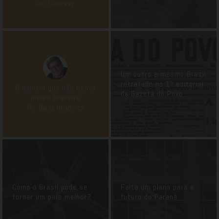
Por: Lúcio Vaz
Um outro e mesmo Brasil
retratado no 1º editorial
O homem que não usava
da Gazeta do Povo
meias brancas
Por: Dante Mendonça
Como o Brasil pode se
Falta um plano para o
tornar um país melhor?
futuro do Paraná