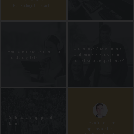
Por: Rodrigo Constantino
O que leva Ana Amélia e
Menos é mais também no
Guilherme a apostar no
mundo digital?
jornalismo de qualidade?
Conheça as equipes da
O desafio de uma
Gazeta
imprensa plural