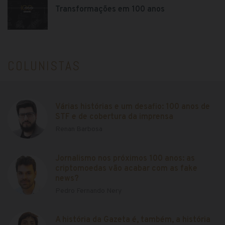
Transformações em 100 anos
COLUNISTAS
Várias histórias e um desafio: 100 anos de
STF e de cobertura da imprensa
Renan Barbosa
Jornalismo nos próximos 100 anos: as
criptomoedas vão acabar com as fake
news?
Pedro Fernando Nery
A história da Gazeta é, também, a história