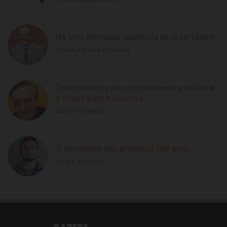
Há uma demanda reprimida de reportagem
Carlos Alberto di Franco
Transparência no posicionamento editorial
é chave para o sucesso
José Pio Martins
O jornalismo dos próximos 100 anos
Pedro Burgos*