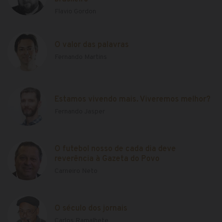
Flavio Gordon
O valor das palavras
Fernando Martins
Estamos vivendo mais. Viveremos melhor?
Fernando Jasper
O futebol nosso de cada dia deve
reverência à Gazeta do Povo
Carneiro Neto
O século dos jornais
Carlos Ramalhete