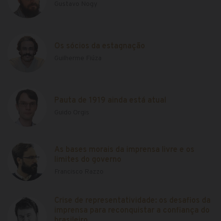
Gustavo Nogy
Os sócios da estagnação
Guilherme Fiúza
Pauta de 1919 ainda está atual
Guido Orgis
As bases morais da imprensa livre e os
limites do governo
Francisco Razzo
Crise de representatividade: os desafios da
imprensa para reconquistar a confiança do
brasileiro