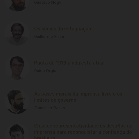
Gustavo Nogy
Os sócios da estagnação
Guilherme Fiúza
Pauta de 1919 ainda está atual
Guido Orgis
As bases morais da imprensa livre e os
limites do governo
Francisco Razzo
Crise de representatividade: os desafios da
imprensa para reconquistar a confiança do
brasileiro