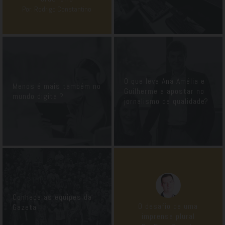
Por: Rodrigo Constantino
O que leva Ana Amélia e
Menos é mais também no
Guilherme a apostar no
mundo digital?
jornalismo de qualidade?
Conheça as equipes da
O desafio de uma
Gazeta
imprensa plural