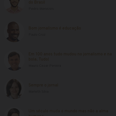
do Brasil
Pedro Menezes
Bom jornalismo é educação
Paulo Cruz
Em 100 anos tudo mudou no jornalismo e na
bola. Tudo!
Mauro Cezar Pereira
Sempre o jornal
Marleth Silva
Um século muda o mundo mas não a alma