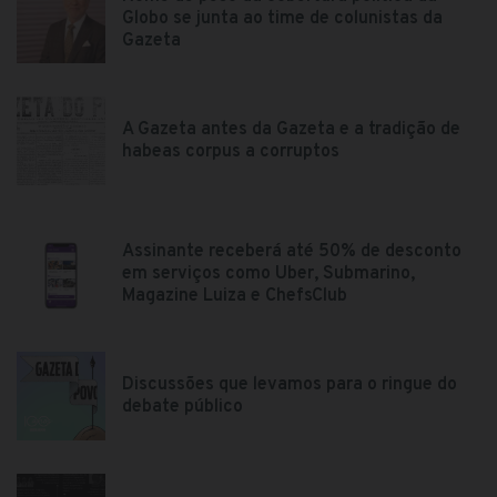
Globo se junta ao time de colunistas da
Gazeta
A Gazeta antes da Gazeta e a tradição de
habeas corpus a corruptos
Assinante receberá até 50% de desconto
em serviços como Uber, Submarino,
Magazine Luiza e ChefsClub
Discussões que levamos para o ringue do
debate público