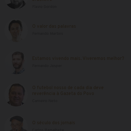
Flavio Gordon
O valor das palavras
Fernando Martins
Estamos vivendo mais. Viveremos melhor?
Fernando Jasper
O futebol nosso de cada dia deve
reverência à Gazeta do Povo
Carneiro Neto
O século dos jornais
Carlos Ramalhete