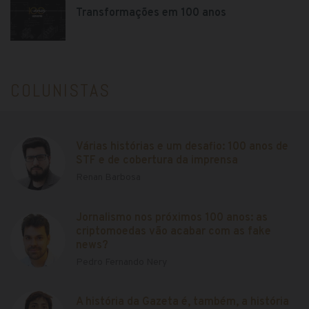
Transformações em 100 anos
COLUNISTAS
Várias histórias e um desafio: 100 anos de
STF e de cobertura da imprensa
Renan Barbosa
Jornalismo nos próximos 100 anos: as
criptomoedas vão acabar com as fake
news?
Pedro Fernando Nery
A história da Gazeta é, também, a história