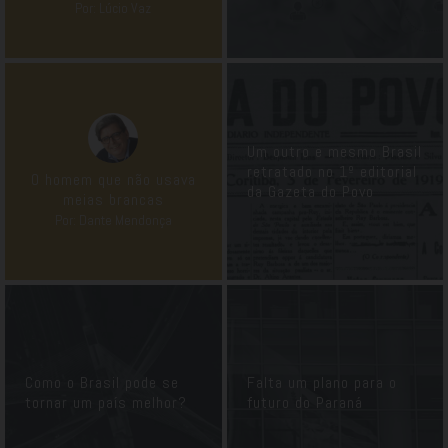
Por: Lúcio Vaz
Um outro e mesmo Brasil
retratado no 1º editorial
O homem que não usava
da Gazeta do Povo
meias brancas
Por: Dante Mendonça
Como o Brasil pode se
Falta um plano para o
tornar um país melhor?
futuro do Paraná