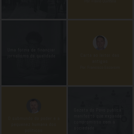
Por: Flavio Quintela
Uma forma de financiar
Carta ao leitor das
jornalismo de qualidade
antigas
Por: Francisco Escorsim
Gazeta do Povo publica
manifesto que expande
O submundo do poder e a
compromisso com a
pequenez humana dos
sociedade
políticos