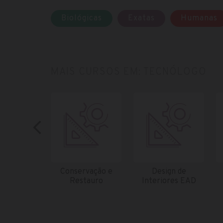
Biológicas
Exatas
Humanas
MAIS CURSOS EM: TECNÓLOGO
Conservação e
Design de
Restauro
Interiores EAD