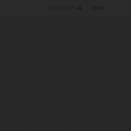
Compartilhar
Entrar