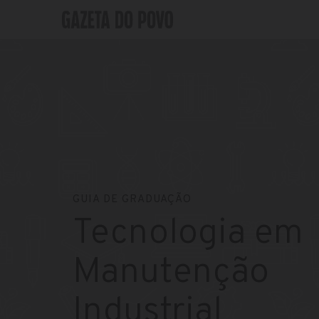
GUIA DE GRADUAÇÃO
Tecnologia em
Manutenção
Industrial