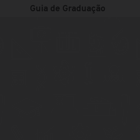
Guia de Graduação