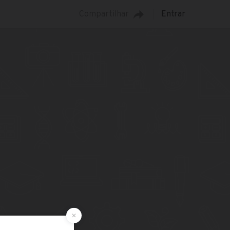
Compartilhar
Entrar