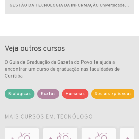
Universidade Positivo
GESTÃO DA TECNOLOGIA DA INFORMAÇÃO
Veja outros cursos
O Guia de Graduação da Gazeta do Povo te ajuda a
encontrar um curso de graduação nas faculdades de
Curitiba
Biológicas
Exatas
Humanas
Sociais aplicadas
MAIS CURSOS EM: TECNÓLOGO