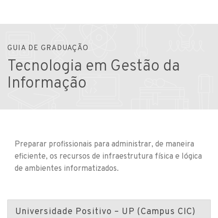
GUIA DE GRADUAÇÃO
Tecnologia em Gestão da
Informação
Preparar profissionais para administrar, de maneira
eficiente, os recursos de infraestrutura física e lógica
de ambientes informatizados.
Universidade Positivo – UP (Campus CIC)