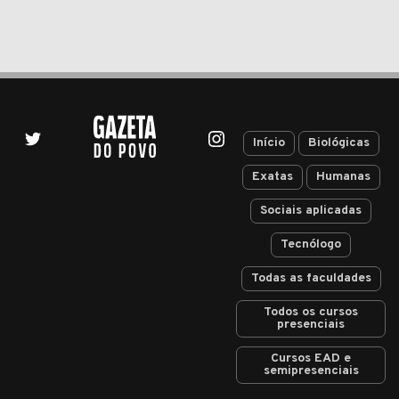
Início
Biológicas
Exatas
Humanas
Sociais aplicadas
Tecnólogo
Todas as faculdades
Todos os cursos
presenciais
Cursos EAD e
semipresenciais