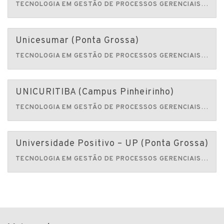
TECNOLOGIA EM GESTÃO DE PROCESSOS GERENCIAIS
Faculd
Unicesumar (Ponta Grossa)
TECNOLOGIA EM GESTÃO DE PROCESSOS GERENCIAIS
Faculd
UNICURITIBA (Campus Pinheirinho)
TECNOLOGIA EM GESTÃO DE PROCESSOS GERENCIAIS
Centro 
Universidade Positivo – UP (Ponta Grossa)
TECNOLOGIA EM GESTÃO DE PROCESSOS GERENCIAIS
Univers