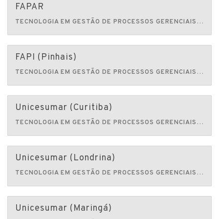
FAPAR
TECNOLOGIA EM GESTÃO DE PROCESSOS GERENCIAIS
Faculd
FAPI (Pinhais)
TECNOLOGIA EM GESTÃO DE PROCESSOS GERENCIAIS
Faculda
Unicesumar (Curitiba)
TECNOLOGIA EM GESTÃO DE PROCESSOS GERENCIAIS
Faculd
Unicesumar (Londrina)
TECNOLOGIA EM GESTÃO DE PROCESSOS GERENCIAIS
Faculd
Unicesumar (Maringá)