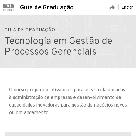
Guia de Graduação
Entrar
GUIA DE GRADUAÇÃO
Tecnologia em Gestão de
Processos Gerenciais
O curso prepara profissionais para áreas relacionadas
à administração de empresas e desenvolvimento de
capacidades inovadoras para gestão de negócios novos
ou em andamento.