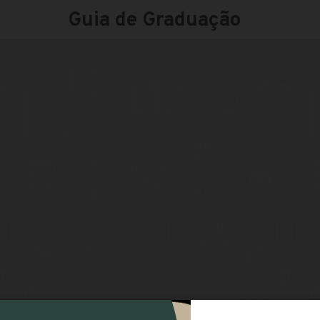
Guia de Graduação