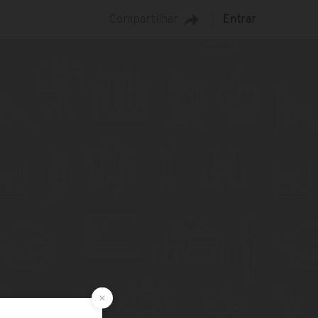
Compartilhar
Entrar