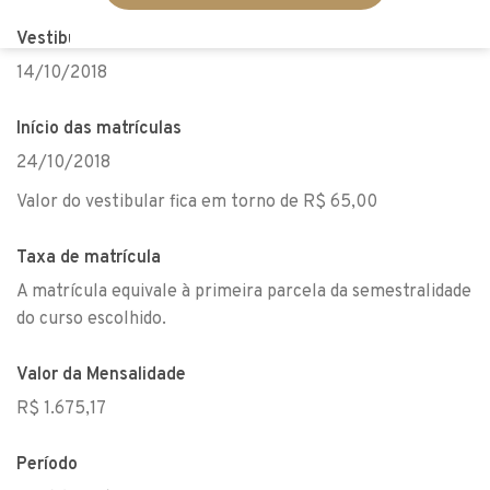
Vestibular
14/10/2018
Início das matrículas
24/10/2018
Valor do vestibular fica em torno de R$ 65,00
Taxa de matrícula
A matrícula equivale à primeira parcela da semestralidade
do curso escolhido.
Valor da Mensalidade
R$ 1.675,17
Período