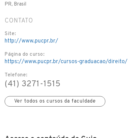
PR, Brasil
CONTATO
Site:
http://www.pucpr.br/
Página do curso:
https://www.pucpr.br/cursos-graduacao/direito/
Telefone:
(41) 3271-1515
Ver todos os cursos da faculdade