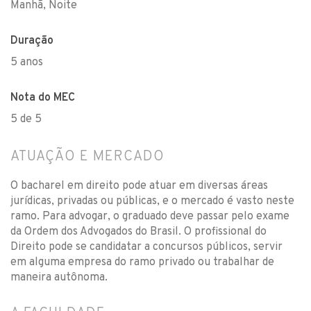
Manhã, Noite
Duração
5 anos
Nota do MEC
5 de 5
ATUAÇÃO E MERCADO
O bacharel em direito pode atuar em diversas áreas
jurídicas, privadas ou públicas, e o mercado é vasto neste
ramo. Para advogar, o graduado deve passar pelo exame
da Ordem dos Advogados do Brasil. O profissional do
Direito pode se candidatar a concursos públicos, servir
em alguma empresa do ramo privado ou trabalhar de
maneira autônoma.