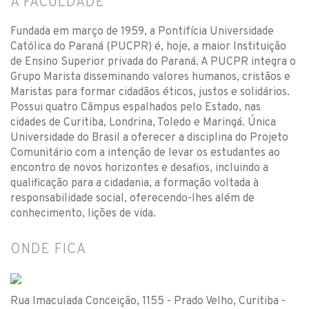
A FACULDADE
Fundada em março de 1959, a Pontifícia Universidade
Católica do Paraná (PUCPR) é, hoje, a maior Instituição
de Ensino Superior privada do Paraná. A PUCPR integra o
Grupo Marista disseminando valores humanos, cristãos e
Maristas para formar cidadãos éticos, justos e solidários.
Possui quatro Câmpus espalhados pelo Estado, nas
cidades de Curitiba, Londrina, Toledo e Maringá. Única
Universidade do Brasil a oferecer a disciplina do Projeto
Comunitário com a intenção de levar os estudantes ao
encontro de novos horizontes e desafios, incluindo a
qualificação para a cidadania, a formação voltada à
responsabilidade social, oferecendo-lhes além de
conhecimento, lições de vida.
ONDE FICA
Rua Imaculada Conceição, 1155 - Prado Velho, Curitiba -