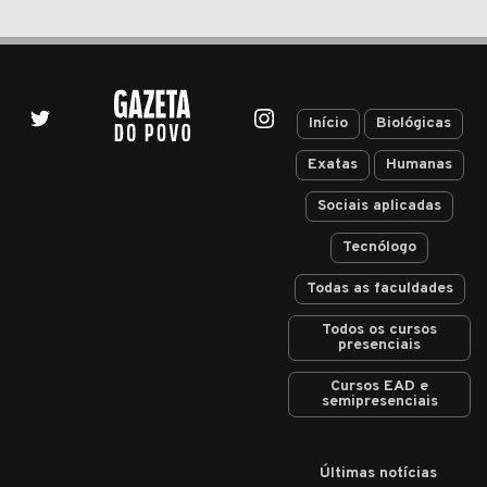
Início
Biológicas
Exatas
Humanas
Sociais aplicadas
Tecnólogo
Todas as faculdades
Todos os cursos
presenciais
Cursos EAD e
semipresenciais
Últimas notícias