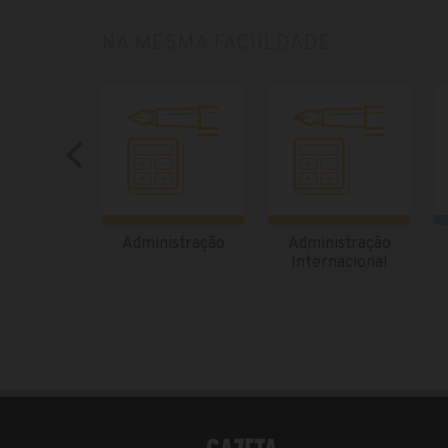
NA MESMA FACULDADE
Administração
Administração
Internacional