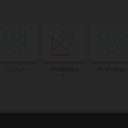
Agronomia
Arquitetura e
Biotecnologia
Urbanismo