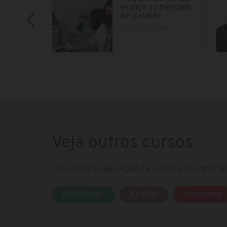
espaço no mercado
de trabalho
14/01/2021 09:06
Veja outros cursos
O Guia de Graduação da Gazeta do Povo te 
Biológicas
Exatas
Humanas