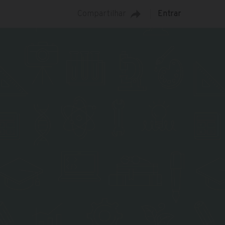
Compartilhar
Entrar