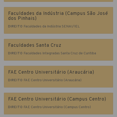
Faculdades da Indústria (Campus São José
dos Pinhais)
Faculdades da Indústria SENAI/IEL
DIREITO
Faculdades Santa Cruz
Faculdades Integradas Santa Cruz de Curitiba
DIREITO
FAE Centro Universitário (Araucária)
FAE Centro Universitário (Araucária)
DIREITO
FAE Centro Universitário (Campus Centro)
FAE Centro Universitário (Campus Centro)
DIREITO