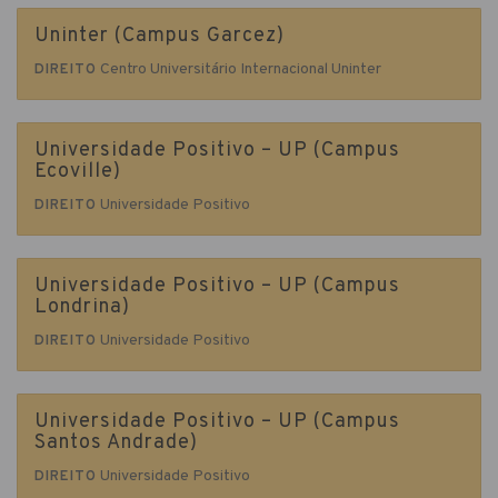
Uninter (Campus Garcez)
Centro Universitário Internacional Uninter
DIREITO
Universidade Positivo – UP (Campus
Ecoville)
Universidade Positivo
DIREITO
Universidade Positivo – UP (Campus
Londrina)
Universidade Positivo
DIREITO
Universidade Positivo – UP (Campus
Santos Andrade)
Universidade Positivo
DIREITO