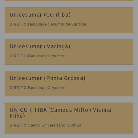
Unicesumar (Curitiba)
Faculdade Cesumar de Curitiba
DIREITO
Unicesumar (Maringá)
Faculdade Cesumar
DIREITO
Unicesumar (Ponta Grossa)
Faculdade Cesumar
DIREITO
UNICURITIBA (Campus Milton Vianna
Filho)
Centro Universitário Curitiba
DIREITO