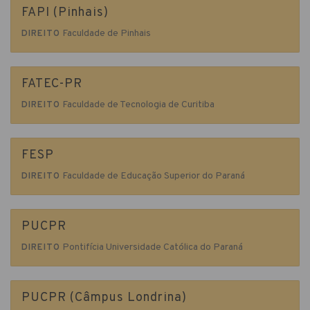
FAPI (Pinhais)
Faculdade de Pinhais
DIREITO
FATEC-PR
Faculdade de Tecnologia de Curitiba
DIREITO
FESP
Faculdade de Educação Superior do Paraná
DIREITO
PUCPR
Pontifícia Universidade Católica do Paraná
DIREITO
PUCPR (Câmpus Londrina)