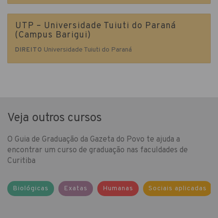
UTP – Universidade Tuiuti do Paraná
(Campus Barigui)
Universidade Tuiuti do Paraná
DIREITO
Veja outros cursos
O Guia de Graduação da Gazeta do Povo te ajuda a
encontrar um curso de graduação nas faculdades de
Curitiba
Biológicas
Exatas
Humanas
Sociais aplicadas