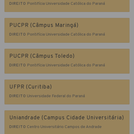
Pontifícia Universidade Católica do Paraná
DIREITO
PUCPR (Câmpus Maringá)
Pontifícia Universidade Católica do Paraná
DIREITO
PUCPR (Câmpus Toledo)
Pontifícia Universidade Católica do Paraná
DIREITO
UFPR (Curitiba)
Universidade Federal do Paraná
DIREITO
Uniandrade (Campus Cidade Universitária)
Centro Universitário Campos de Andrade
DIREITO