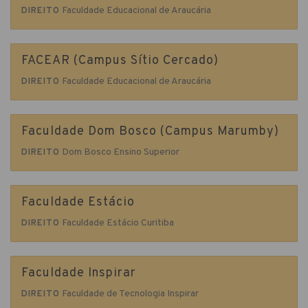
Faculdade Educacional de Araucária
DIREITO
FACEAR (Campus Sítio Cercado)
Faculdade Educacional de Araucária
DIREITO
Faculdade Dom Bosco (Campus Marumby)
Dom Bosco Ensino Superior
DIREITO
Faculdade Estácio
Faculdade Estácio Curitiba
DIREITO
Faculdade Inspirar
Faculdade de Tecnologia Inspirar
DIREITO