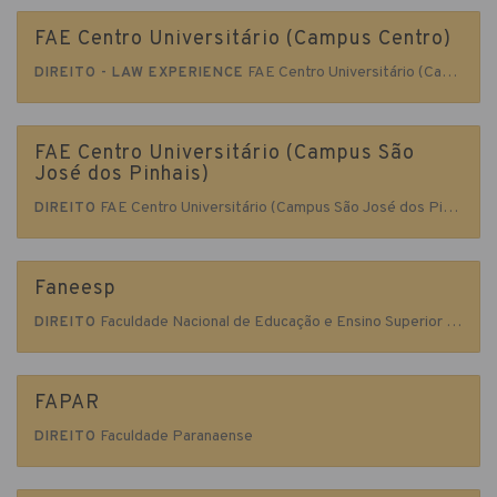
FAE Centro Universitário (Campus Centro)
FAE Centro Universitário (Campus Centro)
DIREITO - LAW EXPERIENCE
FAE Centro Universitário (Campus São
José dos Pinhais)
FAE Centro Universitário (Campus São José dos Pinhais)
DIREITO
Faneesp
Faculdade Nacional de Educação e Ensino Superior do Paraná
DIREITO
FAPAR
Faculdade Paranaense
DIREITO