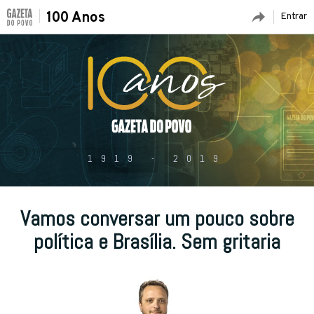
100 Anos
Entrar
1919 - 2019
Vamos conversar um pouco sobre
política e Brasília. Sem gritaria