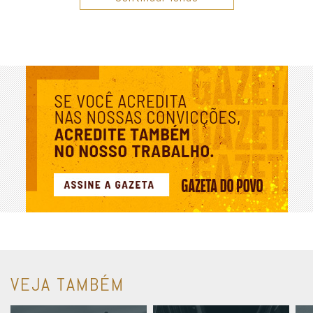
VEJA TAMBÉM