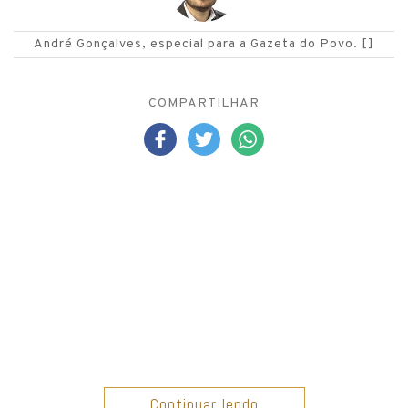
André Gonçalves
, especial para a Gazeta do Povo.
[]
COMPARTILHAR
Continuar lendo