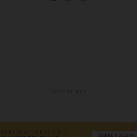
Continuar lendo