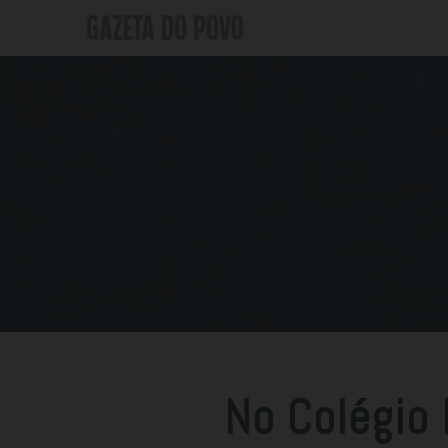
No Colégio 