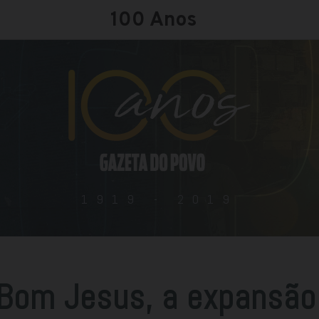
100 Anos
1919 - 2019
Bom Jesus, a expansão