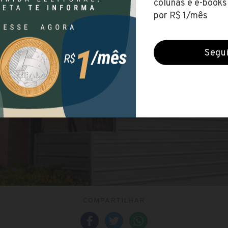
COMPARTILHAR