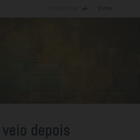
Compartilhar
Entrar
 veio depois