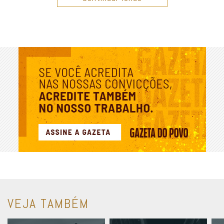
VEJA TAMBÉM