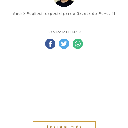
André Pugliesi
, especial para a Gazeta do Povo.
[]
COMPARTILHAR
Continuar lendo