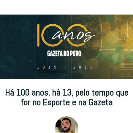
1919 - 2019
Há 100 anos, há 13, pelo tempo que
for no Esporte e na Gazeta