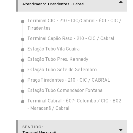
Atendimento Tirandentes - Cabral
Terminal CIC - 210 - CIC/Cabral - 601 - CIC /
Tiradentes
Terminal Capão Raso - 210 - CIC / Cabral
Estação Tubo Vila Guaíra
Estação Tubo Pres. Kennedy
Estação Tubo Sete de Setembro
Praça Tiradentes - 210 - CIC / CABRAL
Estação Tubo Comendador Fontana
Terminal Cabral - 607- Colombo / CIC - B02
- Maracanã / Cabral
SENTIDO:
Terminal Maracanã