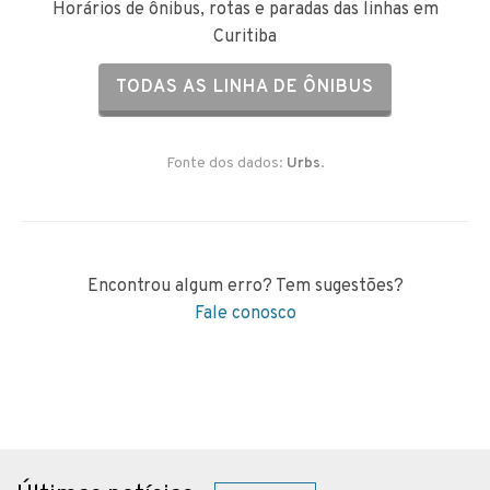
Horários de ônibus, rotas e paradas das linhas em
Curitiba
TODAS AS LINHA DE ÔNIBUS
Fonte dos dados:
Urbs
.
Encontrou algum erro? Tem sugestões?
Fale conosco