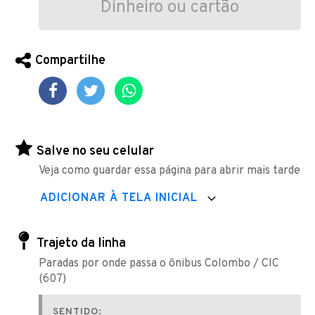
Dinheiro ou cartão
Compartilhe
Salve no seu celular
Veja como guardar essa página para abrir mais tarde
ADICIONAR À TELA INICIAL
Trajeto da linha
Paradas por onde passa o ônibus Colombo / CIC
(607)
SENTIDO: