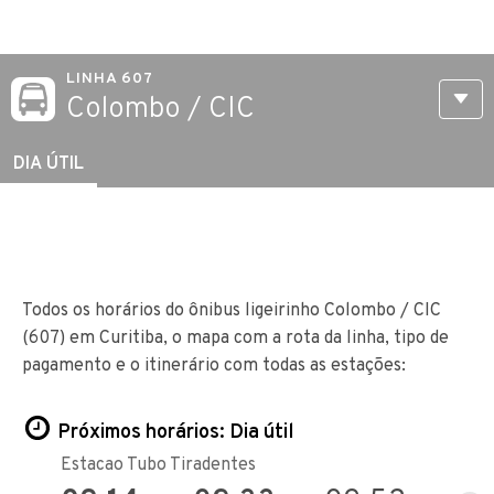
LINHA 607
Colombo / CIC
DIA ÚTIL
Todos os horários do ônibus ligeirinho Colombo / CIC
(607) em Curitiba, o mapa com a rota da linha, tipo de
pagamento e o itinerário com todas as estações:
Próximos horários: Dia útil
Estacao Tubo Tiradentes