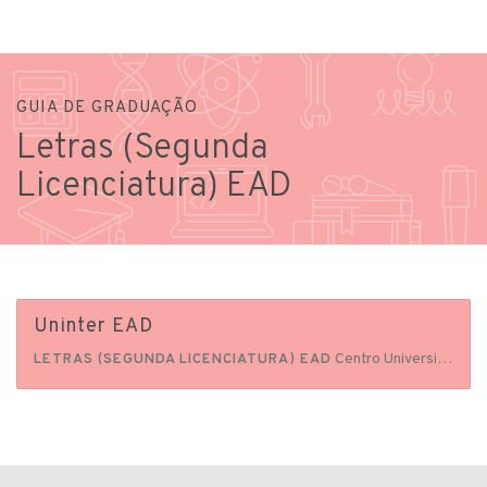
GUIA DE GRADUAÇÃO
Letras (Segunda
Licenciatura) EAD
Uninter EAD
Centro Universitário Internacional Uninter
LETRAS (SEGUNDA LICENCIATURA) EAD