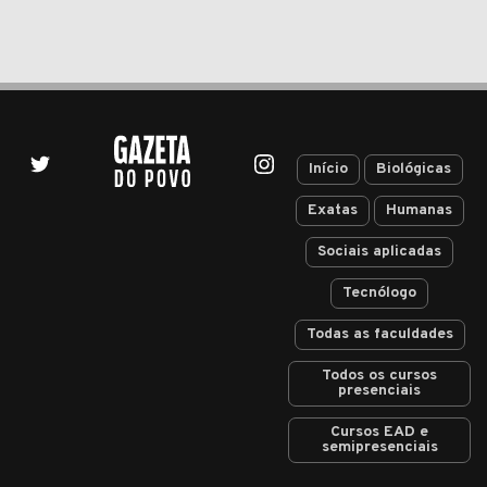
Início
Biológicas
Exatas
Humanas
Sociais aplicadas
Tecnólogo
Todas as faculdades
Todos os cursos
presenciais
Cursos EAD e
semipresenciais