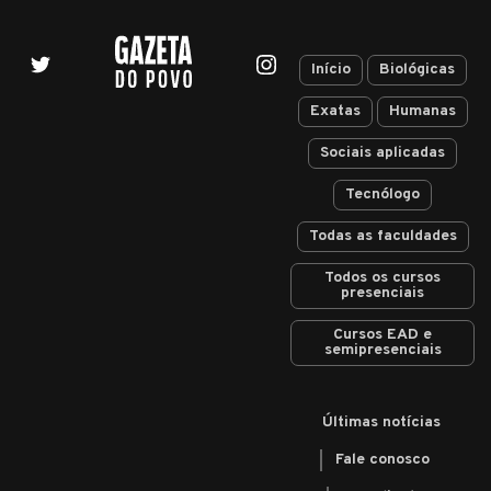
Início
Biológicas
Exatas
Humanas
Sociais aplicadas
Tecnólogo
Todas as faculdades
Todos os cursos
presenciais
Cursos EAD e
semipresenciais
Últimas notícias
Fale conosco