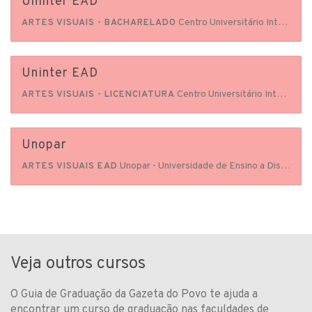
Uninter EAD
Centro Universitário Internacional Uninter
ARTES VISUAIS - BACHARELADO
Uninter EAD
Centro Universitário Internacional Uninter
ARTES VISUAIS - LICENCIATURA
Unopar
Unopar - Universidade de Ensino a Distância
ARTES VISUAIS EAD
Veja outros cursos
O Guia de Graduação da Gazeta do Povo te ajuda a
encontrar um curso de graduação nas faculdades de