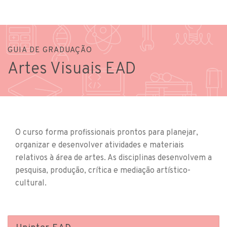
GUIA DE GRADUAÇÃO
Artes Visuais EAD
O curso forma profissionais prontos para planejar,
organizar e desenvolver atividades e materiais
relativos à área de artes. As disciplinas desenvolvem a
pesquisa, produção, crítica e mediação artístico-
cultural.