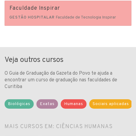
Faculdade Inspirar
Faculdade de Tecnologia Inspirar
GESTÃO HOSPITALAR
Veja outros cursos
O Guia de Graduação da Gazeta do Povo te ajuda a
encontrar um curso de graduação nas faculdades de
Curitiba
Biológicas
Exatas
Humanas
Sociais aplicadas
MAIS CURSOS EM: CIÊNCIAS HUMANAS