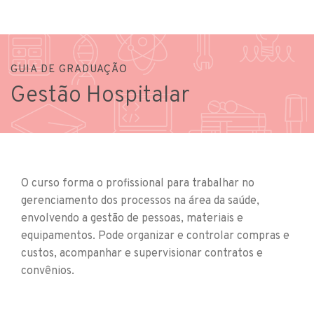
GUIA DE GRADUAÇÃO
Gestão Hospitalar
O curso forma o profissional para trabalhar no
gerenciamento dos processos na área da saúde,
envolvendo a gestão de pessoas, materiais e
equipamentos. Pode organizar e controlar compras e
custos, acompanhar e supervisionar contratos e
convênios.