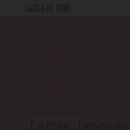
GUIA DE GRADUAÇÃO
Letras Japonês