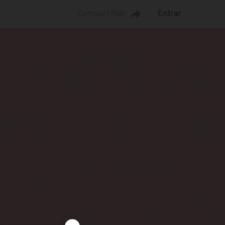
Compartilhar
Entrar