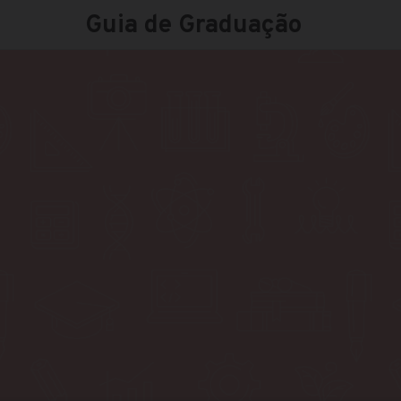
Guia de Graduação