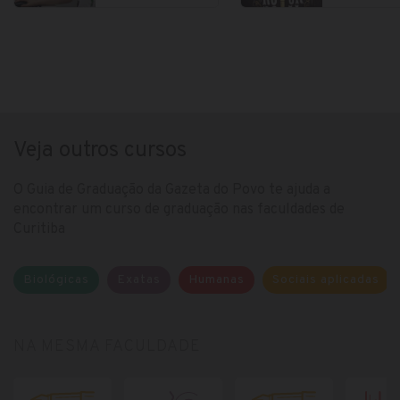
Veja outros cursos
O Guia de Graduação da Gazeta do Povo te ajuda a
encontrar um curso de graduação nas faculdades de
Curitiba
Biológicas
Exatas
Humanas
Sociais aplicadas
NA MESMA FACULDADE