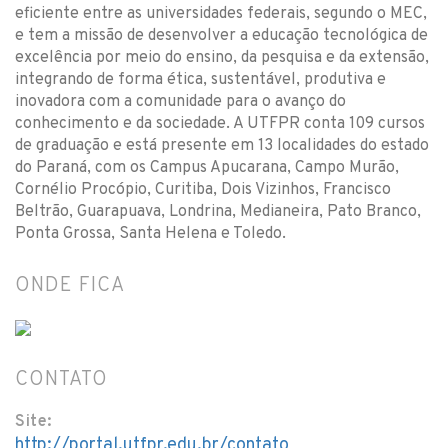
eficiente entre as universidades federais, segundo o MEC,
e tem a missão de desenvolver a educação tecnológica de
excelência por meio do ensino, da pesquisa e da extensão,
integrando de forma ética, sustentável, produtiva e
inovadora com a comunidade para o avanço do
conhecimento e da sociedade. A UTFPR conta 109 cursos
de graduação e está presente em 13 localidades do estado
do Paraná, com os Campus Apucarana, Campo Murão,
Cornélio Procópio, Curitiba, Dois Vizinhos, Francisco
Beltrão, Guarapuava, Londrina, Medianeira, Pato Branco,
Ponta Grossa, Santa Helena e Toledo.
ONDE FICA
CONTATO
Site:
http://portal.utfpr.edu.br/contato