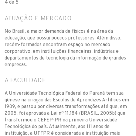
4 de 5
ATUAÇÃO E MERCADO
No Brasil, a maior demanda de físicos é na área da
educação, que possui poucos professores. Além disso,
recém-formados encontram espaço no mercado
corporativo, em instituições financeiras, indústrias e
departamentos de tecnologia da informação de grandes
empresas.
A FACULDADE
A Universidade Tecnológica Federal do Paraná tem sua
gênese na criação das Escolas de Aprendizes Artífices em
1909, e passou por diversas transformações até que, em
2005, foi aprovada a Lei nº 11.184 (BRASIL, 2005b) que
transformou o CEFEP-PR na primeira Universidade
Tecnológica do país. Atualmente, aos 111 anos de
instituição, a UTFPR é considerada a instituição mais