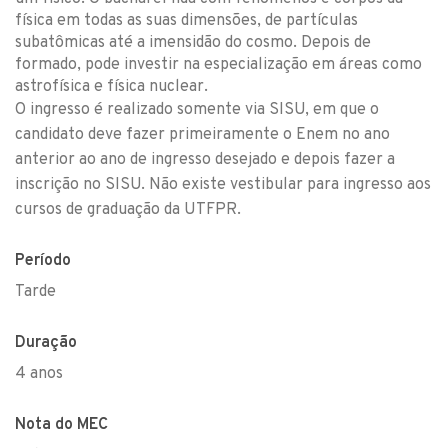
física em todas as suas dimensões, de partículas
subatômicas até a imensidão do cosmo. Depois de
formado, pode investir na especialização em áreas como
astrofísica e física nuclear.
O ingresso é realizado somente via SISU, em que o
candidato deve fazer primeiramente o Enem no ano
anterior ao ano de ingresso desejado e depois fazer a
inscrição no SISU. Não existe vestibular para ingresso aos
cursos de graduação da UTFPR.
Período
Tarde
Duração
4 anos
Nota do MEC