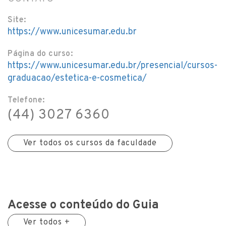
Site:
https://www.unicesumar.edu.br
Página do curso:
https://www.unicesumar.edu.br/presencial/cursos-
graduacao/estetica-e-cosmetica/
Telefone:
(44) 3027 6360
Ver todos os cursos da faculdade
Acesse o conteúdo do Guia
Ver todos +