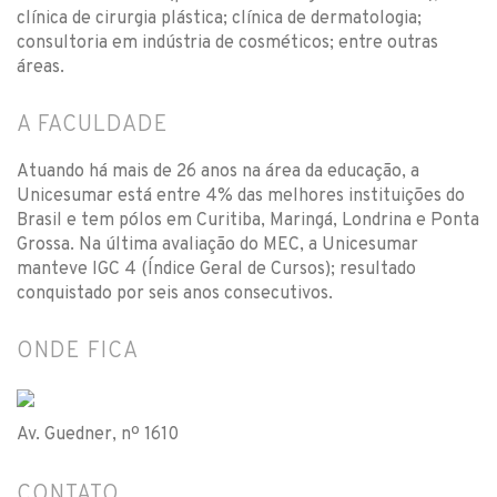
clínica de cirurgia plástica; clínica de dermatologia;
consultoria em indústria de cosméticos; entre outras
áreas.
A FACULDADE
Atuando há mais de 26 anos na área da educação, a
Unicesumar está entre 4% das melhores instituições do
Brasil e tem pólos em Curitiba, Maringá, Londrina e Ponta
Grossa. Na última avaliação do MEC, a Unicesumar
manteve IGC 4 (Índice Geral de Cursos); resultado
conquistado por seis anos consecutivos.
ONDE FICA
Av. Guedner, nº 1610
CONTATO