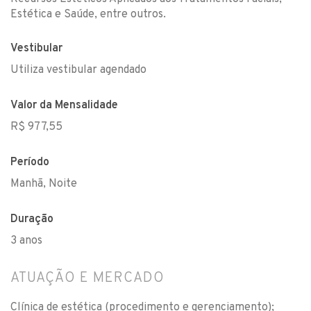
Estética e Saúde, entre outros.
Vestibular
Utiliza vestibular agendado
Valor da Mensalidade
R$ 977,55
Período
Manhã, Noite
Duração
3 anos
ATUAÇÃO E MERCADO
Clínica de estética (procedimento e gerenciamento);