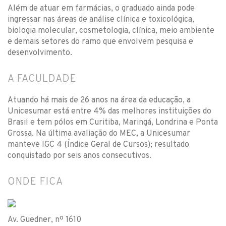
Além de atuar em farmácias, o graduado ainda pode
ingressar nas áreas de análise clínica e toxicológica,
biologia molecular, cosmetologia, clínica, meio ambiente
e demais setores do ramo que envolvem pesquisa e
desenvolvimento.
A FACULDADE
Atuando há mais de 26 anos na área da educação, a
Unicesumar está entre 4% das melhores instituições do
Brasil e tem pólos em Curitiba, Maringá, Londrina e Ponta
Grossa. Na última avaliação do MEC, a Unicesumar
manteve IGC 4 (Índice Geral de Cursos); resultado
conquistado por seis anos consecutivos.
ONDE FICA
Av. Guedner, nº 1610