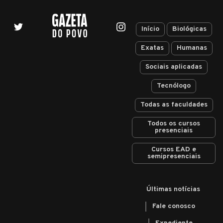
Início
Biológicas
Exatas
Humanas
Sociais aplicadas
Tecnólogo
Todas as faculdades
Todos os cursos
presenciais
Cursos EAD e
semipresenciais
Últimas notícias
Fale conosco