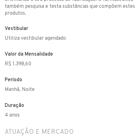
também pesquisa e testa substâncias que compõem estes
produtos.
Vestibular
Utiliza vestibular agendado
Valor da Mensalidade
R$ 1.398,60
Período
Manhã, Noite
Duração
4 anos
ATUAÇÃO E MERCADO