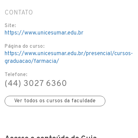
CONTATO
Site:
https://www.unicesumar.edu.br
Página do curso:
https://www.unicesumar.edu.br/presencial/cursos-
graduacao/farmacia/
Telefone:
(44) 3027 6360
Ver todos os cursos da faculdade