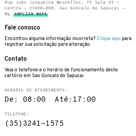
Rua João Junqueira Meirelles, 76 Sala 03 -
Centro - 37490-000, Sao Goncalo do Sapucai -
Mg
AMPLIAR MAPA
Fale conosco
Encontrou alguma informação incorreta?
Clique aqui
para
registrar sua solicitação para alteração
Contato
Veja o telefone e o horário de funcionamento deste
cartório em Sao Goncalo do Sapucai
HORÁRIO DE ATENDIMENTO:
De: 08:00 Até:17:00
TELEFONE:
(35)3241-1575