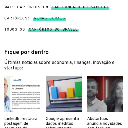
MAIS CARTÓRIOS EM
SAO GONCALO DO SAPUCAI
CARTÓRIOS:
MINAS GERAIS
TODOS OS
CARTÓRIOS DO BRASIL
Fique por dentro
Últimas notícias sobre economia, finanças, inovação e
startups:
LinkedIn restaura
Google apresenta
Abstartups
postagem de
dados inéditos
anuncia novidades