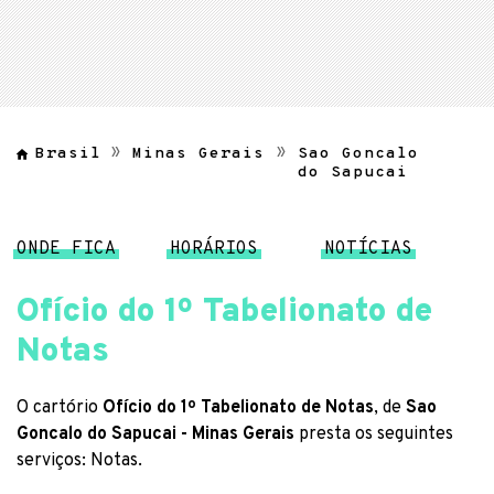
Brasil
Minas Gerais
Sao Goncalo
do Sapucai
ONDE FICA
HORÁRIOS
NOTÍCIAS
Ofício do 1º Tabelionato de
Notas
O cartório
Ofício do 1º Tabelionato de Notas
, de
Sao
Goncalo do Sapucai - Minas Gerais
presta os seguintes
serviços: Notas.