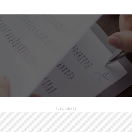
PUBLICIDADE