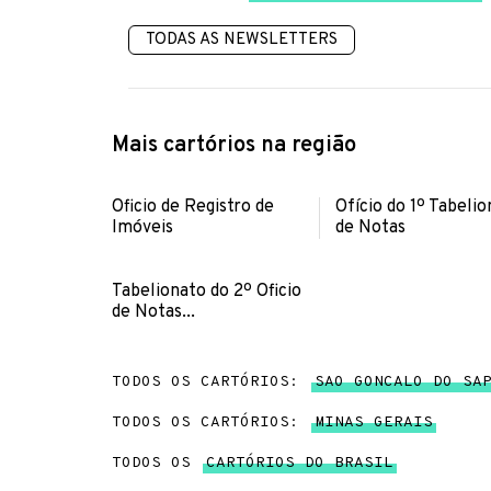
TODAS AS NEWSLETTERS
Mais cartórios na região
Oficio de Registro de
Ofício do 1º Tabeli
Imóveis
de Notas
Tabelionato do 2º Oficio
de Notas...
TODOS OS CARTÓRIOS:
SAO GONCALO DO SA
TODOS OS CARTÓRIOS:
MINAS GERAIS
TODOS OS
CARTÓRIOS DO BRASIL