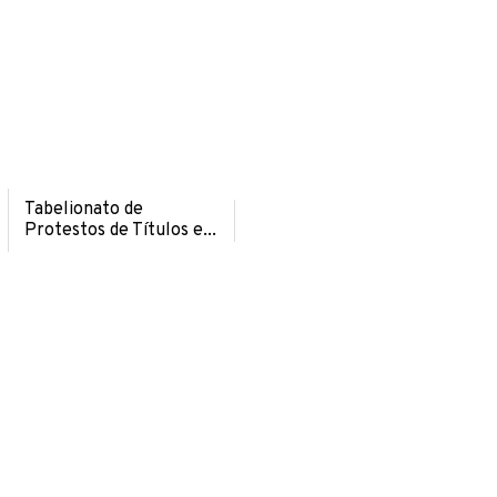
Tabelionato de
Protestos de Títulos e...