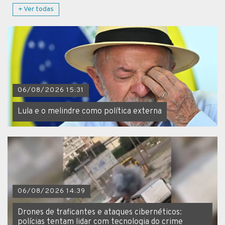
+ Ver todas
06/08/2026 15:31
Lula e o melindre como política externa
06/08/2026 14:39
Drones de traficantes e ataques cibernéticos:
polícias tentam lidar com tecnologia do crime