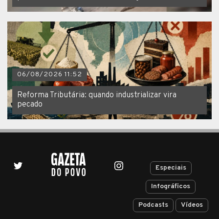
06/08/2026 11:52
Reforma Tributária: quando industrializar vira
pecado
Especiais
Infográficos
Podcasts
Vídeos