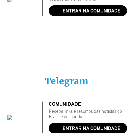
ENTRAR NA COMUNIDADE
Telegram
COMUNIDADE
Receba links e resumos das notícias do
Brasil e do mundo.
ENTRAR NA COMUNIDADE