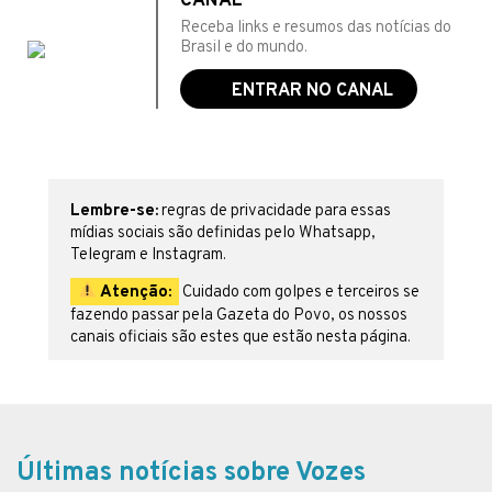
CANAL
Receba links e resumos das notícias do
Brasil e do mundo.
ENTRAR NO CANAL
Lembre-se:
regras de privacidade para essas
mídias sociais são definidas pelo Whatsapp,
Telegram e Instagram.
Atenção:
Cuidado com golpes e terceiros se
fazendo passar pela Gazeta do Povo, os nossos
canais oficiais são estes que estão nesta página.
Últimas notícias sobre Vozes