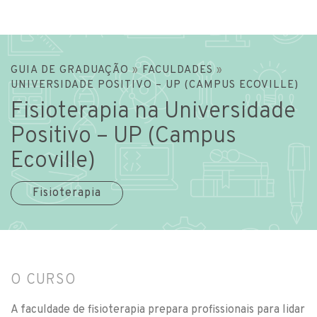
GUIA DE GRADUAÇÃO
»
FACULDADES
»
UNIVERSIDADE POSITIVO – UP (CAMPUS ECOVILLE)
Fisioterapia na Universidade
Positivo – UP (Campus
Ecoville)
Fisioterapia
O CURSO
A faculdade de fisioterapia prepara profissionais para lidar