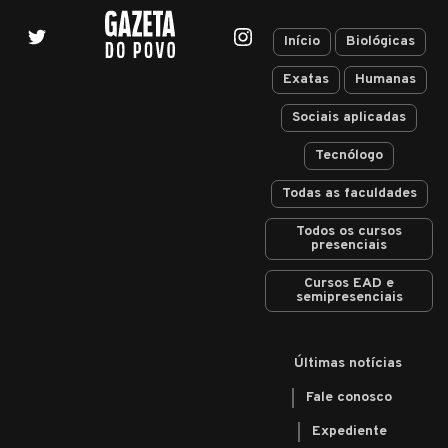
Início
Biológicas
Exatas
Humanas
Sociais aplicadas
Tecnólogo
Todas as faculdades
Todos os cursos
presenciais
Cursos EAD e
semipresenciais
Últimas notícias
Fale conosco
Expediente