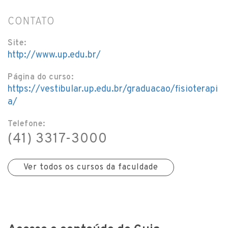
CONTATO
Site:
http://www.up.edu.br/
Página do curso:
https://vestibular.up.edu.br/graduacao/fisioterapi
a/
Telefone:
(41) 3317-3000
Ver todos os cursos da faculdade