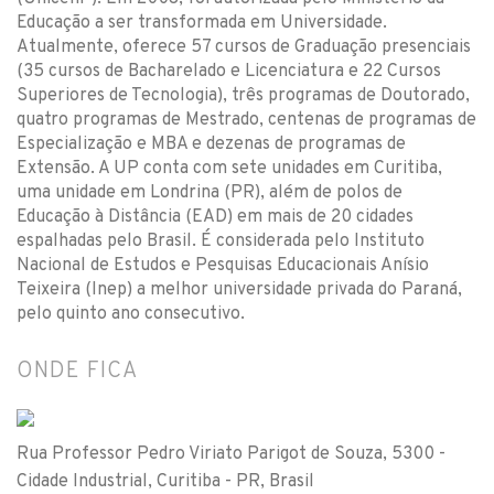
Educação a ser transformada em Universidade.
Atualmente, oferece 57 cursos de Graduação presenciais
(35 cursos de Bacharelado e Licenciatura e 22 Cursos
Superiores de Tecnologia), três programas de Doutorado,
quatro programas de Mestrado, centenas de programas de
Especialização e MBA e dezenas de programas de
Extensão. A UP conta com sete unidades em Curitiba,
uma unidade em Londrina (PR), além de polos de
Educação à Distância (EAD) em mais de 20 cidades
espalhadas pelo Brasil. É considerada pelo Instituto
Nacional de Estudos e Pesquisas Educacionais Anísio
Teixeira (Inep) a melhor universidade privada do Paraná,
pelo quinto ano consecutivo.
ONDE FICA
Rua Professor Pedro Viriato Parigot de Souza, 5300 -
Cidade Industrial, Curitiba - PR, Brasil