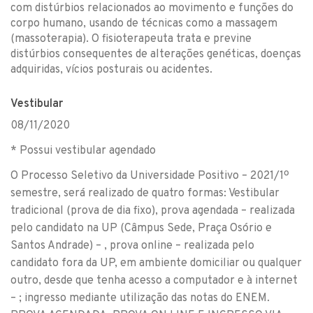
com distúrbios relacionados ao movimento e funções do
corpo humano, usando de técnicas como a massagem
(massoterapia). O fisioterapeuta trata e previne
distúrbios consequentes de alterações genéticas, doenças
adquiridas, vícios posturais ou acidentes.
Vestibular
08/11/2020
* Possui vestibular agendado
O Processo Seletivo da Universidade Positivo – 2021/1º
semestre, será realizado de quatro formas: Vestibular
tradicional (prova de dia fixo), prova agendada – realizada
pelo candidato na UP (Câmpus Sede, Praça Osório e
Santos Andrade) – , prova online – realizada pelo
candidato fora da UP, em ambiente domiciliar ou qualquer
outro, desde que tenha acesso a computador e à internet
– ; ingresso mediante utilização das notas do ENEM.