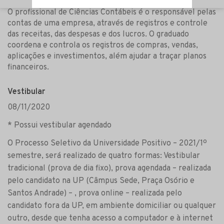
O profissional de Ciências Contábeis é o responsável pelas
contas de uma empresa, através de registros e controle
das receitas, das despesas e dos lucros. O graduado
coordena e controla os registros de compras, vendas,
aplicações e investimentos, além ajudar a traçar planos
financeiros.
Vestibular
08/11/2020
* Possui vestibular agendado
O Processo Seletivo da Universidade Positivo – 2021/1º
semestre, será realizado de quatro formas: Vestibular
tradicional (prova de dia fixo), prova agendada – realizada
pelo candidato na UP (Câmpus Sede, Praça Osório e
Santos Andrade) – , prova online – realizada pelo
candidato fora da UP, em ambiente domiciliar ou qualquer
outro, desde que tenha acesso a computador e à internet