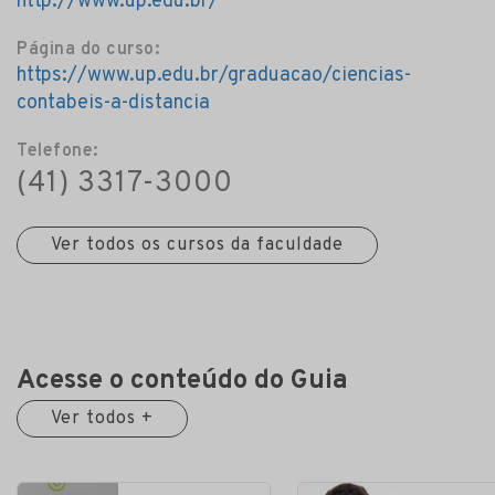
http://www.up.edu.br/
Página do curso:
https://www.up.edu.br/graduacao/ciencias-
contabeis-a-distancia
Telefone:
(41) 3317-3000
Ver todos os cursos da faculdade
Acesse o conteúdo do Guia
Ver todos +