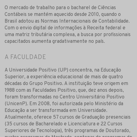
O mercado de trabalho para o bacharel de Ciências
Contábeis se mantém aquecido desde 2010, quando o
Brasil adotou as Normas Internacionais de Contabilidade.
Com o envio digital de informações à Receita federal e
uma matriz tributária complexa, a busca por profissionais
capacitados aumenta gradativamente no país.
A FACULDADE
A Universidade Positivo (UP) concentra, na Educação
Superior, a experiência educacional de mais de quatro
décadas do Grupo Positivo. A instituição teve origem em
1988 com as Faculdades Positivo, que, dez anos depois,
foram transformadas no Centro Universitário Positivo
(UnicenP). Em 2008, foi autorizada pelo Ministério da
Educação a ser transformada em Universidade.
Atualmente, oferece 57 cursos de Graduação presenciais
(35 cursos de Bacharelado e Licenciatura e 22 Cursos
Superiores de Tecnologia), três programas de Doutorado,