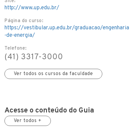
Site:
http://www.up.edu.br/
Página do curso:
https://vestibular.up.edu.br/graduacao/engenharia
-de-energia/
Telefone:
(41) 3317-3000
Ver todos os cursos da faculdade
Acesse o conteúdo do Guia
Ver todos +