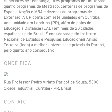
Superiores de Tecnologia), três programas de Doutorado,
quatro programas de Mestrado, centenas de programas de
Especialização e MBA e dezenas de programas de
Extensão. A UP conta com sete unidades em Curitiba,
uma unidade em Londrina (PR), além de polos de
Educação à Distância (EAD) em mais de 20 cidades
espalhadas pelo Brasil. É considerada pelo Instituto
Nacional de Estudos e Pesquisas Educacionais Anísio
Teixeira (Inep) a melhor universidade privada do Paraná,
pelo quinto ano consecutivo.
ONDE FICA
Rua Professor Pedro Viriato Parigot de Souza, 5300 -
Cidade Industrial, Curitiba - PR, Brasil
CONTATO