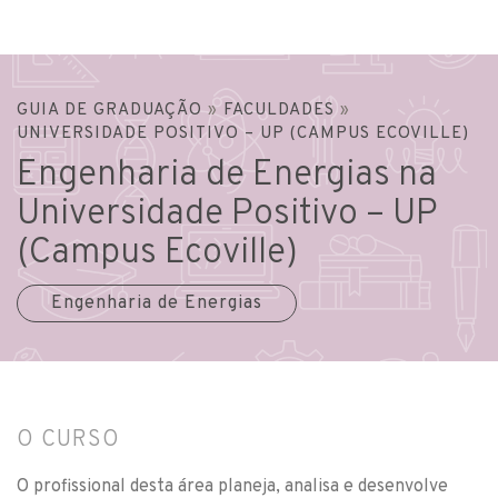
GUIA DE GRADUAÇÃO
»
FACULDADES
»
UNIVERSIDADE POSITIVO – UP (CAMPUS ECOVILLE)
Engenharia de Energias na
Universidade Positivo – UP
(Campus Ecoville)
Engenharia de Energias
O CURSO
O profissional desta área planeja, analisa e desenvolve