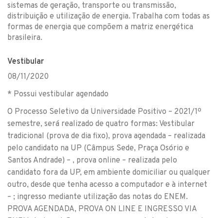
sistemas de geração, transporte ou transmissão,
distribuição e utilização de energia. Trabalha com todas as
formas de energia que compõem a matriz energética
brasileira.
Vestibular
08/11/2020
* Possui vestibular agendado
O Processo Seletivo da Universidade Positivo – 2021/1º
semestre, será realizado de quatro formas: Vestibular
tradicional (prova de dia fixo), prova agendada – realizada
pelo candidato na UP (Câmpus Sede, Praça Osório e
Santos Andrade) – , prova online – realizada pelo
candidato fora da UP, em ambiente domiciliar ou qualquer
outro, desde que tenha acesso a computador e à internet
– ; ingresso mediante utilização das notas do ENEM.
PROVA AGENDADA, PROVA ON LINE E INGRESSO VIA