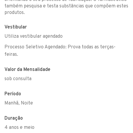
também pesquisa e testa substâncias que compõem estes
produtos.
Vestibular
Utiliza vestibular agendado
Processo Seletivo Agendado: Prova todas as terças-
feiras.
Valor da Mensalidade
sob consulta
Período
Manhã, Noite
Duração
4 anos e meio