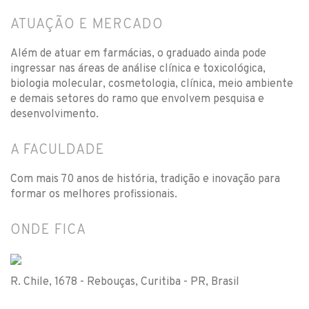
ATUAÇÃO E MERCADO
Além de atuar em farmácias, o graduado ainda pode
ingressar nas áreas de análise clínica e toxicológica,
biologia molecular, cosmetologia, clínica, meio ambiente
e demais setores do ramo que envolvem pesquisa e
desenvolvimento.
A FACULDADE
Com mais 70 anos de história, tradição e inovação para
formar os melhores profissionais.
ONDE FICA
R. Chile, 1678 - Rebouças, Curitiba - PR, Brasil