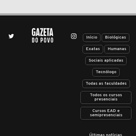
Início
Biológicas
Exatas
Humanas
Sociais aplicadas
Tecnólogo
Todas as faculdades
Todos os cursos
presenciais
Cursos EAD e
semipresenciais
Últimas notícias