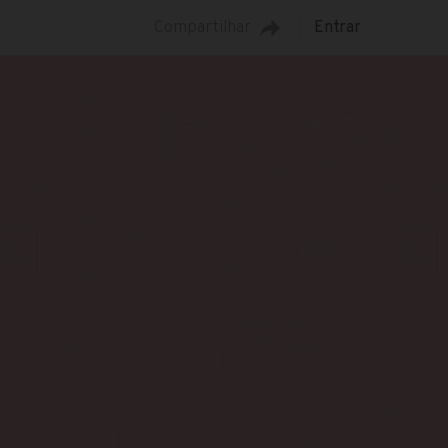
Compartilhar
Entrar