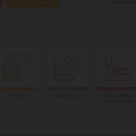
Sociais aplicadas
Tecnólogo
Todos os 
Direito
Engenharia Civil
Publicidade e
Propaganda